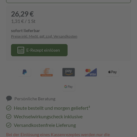
26,29 €
1,31 € / 1 St
sofort lieferbar
Preise inkl. MwSt. ggf. zzgl. Versandkosten
E-Rezept einlösen
Persönliche Beratung
Heute bestellt und morgen geliefert³
Wechselwirkungscheck inklusive
Versandkostenfreie Lieferung
Bei der Einlösung eines Kassenrezeptes werden nur die