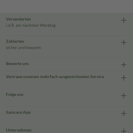
Versandarten
i.d.R. am nächsten Werktag
Zahlarten
sicher und bequem
Bewerte uns
Vertraue unserem mehrfach ausgezeichneten Service
Folge uns
Sanicare App
Unternehmen