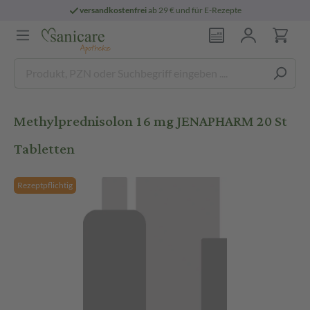
versandkostenfrei
ab 29 € und für E-Rezepte
Methylprednisolon 16 mg JENAPHARM 20 St
Tabletten
Rezeptpflichtig