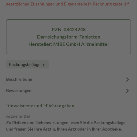
gesetzlichen Zuzahlungen und Eigenanteile in Rechnung gestellt.⁴
PZN: 08424248
Darreichungsform: Tabletten
Hersteller: MIBE GmbH Arzneimittel
Packungsbeilage
Beschreibung
Bewertungen
Hinweistexte und Pflichtangaben
Arzneimittel
Zu Risiken und Nebenwirkungen lesen Sie die Packungsbeilage
und fragen Sie Ihre Ärztin, Ihren Arzt oder in Ihrer Apotheke.