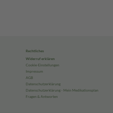
Rechtliches
Widerruf erklären
Cookie-Einstellungen
Impressum
AGB
Datenschutzerklärung
Datenschutzerklärung - Mein Medikationsplan
Fragen & Antworten