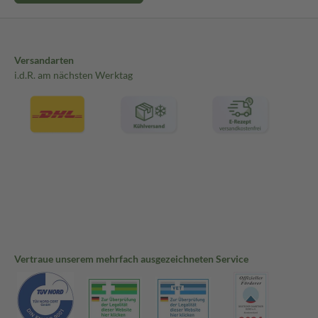
Versandarten
i.d.R. am nächsten Werktag
Vertraue unserem mehrfach ausgezeichneten Service