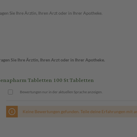
en Sie Ihre Ärztin, Ihren Arzt oder in Ihrer Apotheke.
gen Sie Ihre Ärztin, Ihren Arzt oder in Ihrer Apotheke.
apharm Tabletten 100 St Tabletten
Bewertungen nur in der aktuellen Sprache anzeigen.
Keine Bewertungen gefunden. Teile deine Erfahrungen mit a