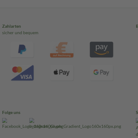
Zahlarten
sicher und bequem
Folge uns