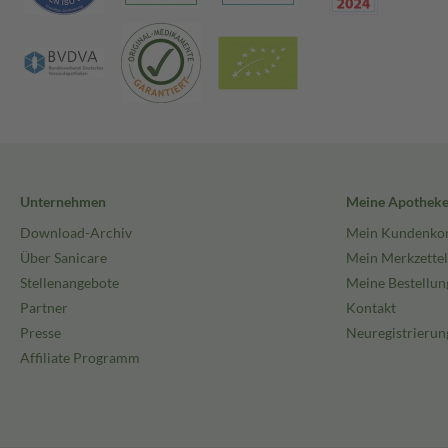
Unternehmen
Meine Apothek
Download-Archiv
Mein Kundenko
Über Sanicare
Mein Merkzettel
Stellenangebote
Meine Bestellun
Partner
Kontakt
Presse
Neuregistrierun
Affiliate Programm