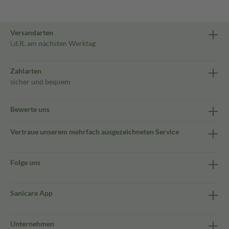
Versandarten
i.d.R. am nächsten Werktag
Zahlarten
sicher und bequem
Bewerte uns
Vertraue unserem mehrfach ausgezeichneten Service
Folge uns
Sanicare App
Unternehmen