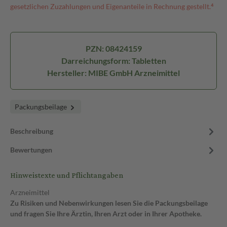
gesetzlichen Zuzahlungen und Eigenanteile in Rechnung gestellt.⁴
PZN: 08424159
Darreichungsform: Tabletten
Hersteller: MIBE GmbH Arzneimittel
Packungsbeilage
Beschreibung
Bewertungen
Hinweistexte und Pflichtangaben
Arzneimittel
Zu Risiken und Nebenwirkungen lesen Sie die Packungsbeilage
und fragen Sie Ihre Ärztin, Ihren Arzt oder in Ihrer Apotheke.