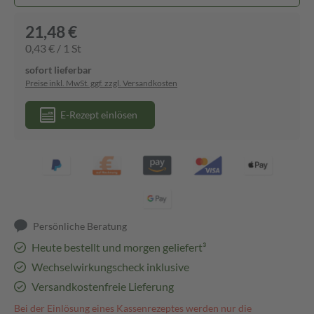
21,48 €
0,43 € / 1 St
sofort lieferbar
Preise inkl. MwSt. ggf. zzgl. Versandkosten
E-Rezept einlösen
Persönliche Beratung
Heute bestellt und morgen geliefert³
Wechselwirkungscheck inklusive
Versandkostenfreie Lieferung
Bei der Einlösung eines Kassenrezeptes werden nur die