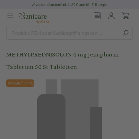
versandkostenfrei
ab 29 € und für E-Rezepte
METHYLPREDNISOLON 4 mg Jenapharm
Tabletten 50 St Tabletten
Rezeptpflichtig