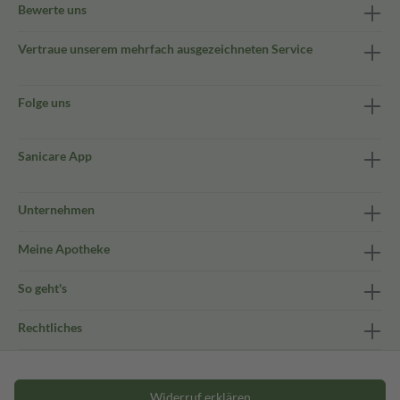
Bewerte uns
Vertraue unserem mehrfach ausgezeichneten Service
Folge uns
Sanicare App
Unternehmen
Meine Apotheke
So geht's
Rechtliches
Widerruf erklären