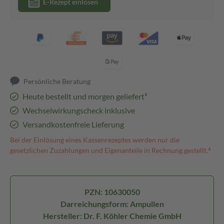
E-Rezept einlösen
Persönliche Beratung
Heute bestellt und morgen geliefert³
Wechselwirkungscheck inklusive
Versandkostenfreie Lieferung
Bei der Einlösung eines Kassenrezeptes werden nur die
gesetzlichen Zuzahlungen und Eigenanteile in Rechnung gestellt.⁴
PZN: 10630050
Darreichungsform: Ampullen
Hersteller: Dr. F. Köhler Chemie GmbH