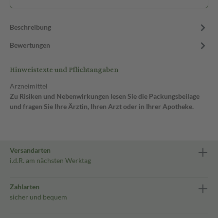
Beschreibung
Bewertungen
Hinweistexte und Pflichtangaben
Arzneimittel
Zu Risiken und Nebenwirkungen lesen Sie die Packungsbeilage
und fragen Sie Ihre Ärztin, Ihren Arzt oder in Ihrer Apotheke.
Versandarten
i.d.R. am nächsten Werktag
Zahlarten
sicher und bequem