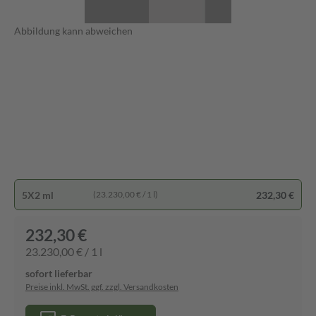
Abbildung kann abweichen
5X2 ml
232,30 €
(23.230,00 € / 1 l)
232,30 €
23.230,00 € / 1 l
sofort lieferbar
Preise inkl. MwSt. ggf. zzgl. Versandkosten