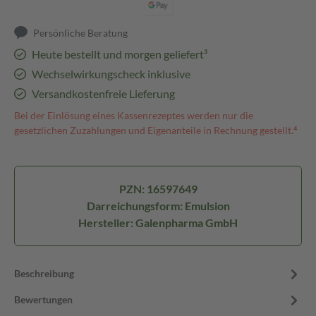
Persönliche Beratung
Heute bestellt und morgen geliefert³
Wechselwirkungscheck inklusive
Versandkostenfreie Lieferung
Bei der Einlösung eines Kassenrezeptes werden nur die
gesetzlichen Zuzahlungen und Eigenanteile in Rechnung gestellt.⁴
PZN: 16597649
Darreichungsform: Emulsion
Hersteller: Galenpharma GmbH
Beschreibung
Bewertungen