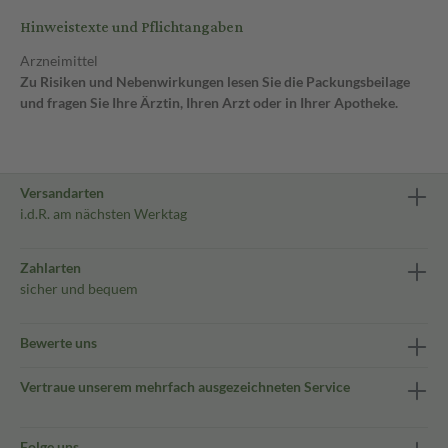
Hinweistexte und Pflichtangaben
Arzneimittel
Zu Risiken und Nebenwirkungen lesen Sie die Packungsbeilage
und fragen Sie Ihre Ärztin, Ihren Arzt oder in Ihrer Apotheke.
Versandarten
i.d.R. am nächsten Werktag
Zahlarten
sicher und bequem
Bewerte uns
Vertraue unserem mehrfach ausgezeichneten Service
Folge uns