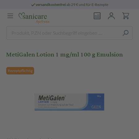
versandkostenfrei
ab 29 € und für E-Rezepte
MetiGalen Lotion 1 mg/ml 100 g Emulsion
Rezeptpflichtig