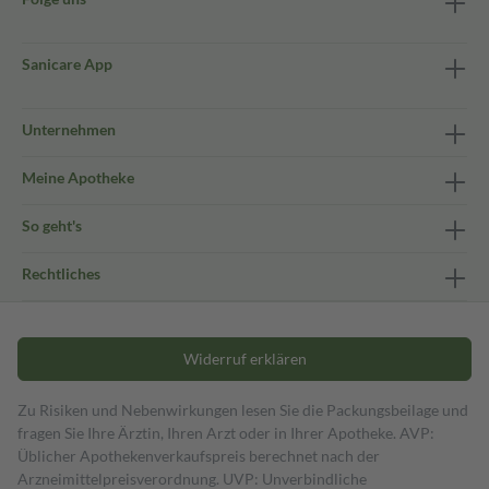
Sanicare App
Unternehmen
Meine Apotheke
So geht's
Rechtliches
Widerruf erklären
Zu Risiken und Nebenwirkungen lesen Sie die Packungsbeilage und
fragen Sie Ihre Ärztin, Ihren Arzt oder in Ihrer Apotheke. AVP:
Üblicher Apothekenverkaufspreis berechnet nach der
Arzneimittelpreisverordnung. UVP: Unverbindliche