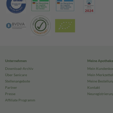
Unternehmen
Meine Apothek
Download-Archiv
Mein Kundenko
Über Sanicare
Mein Merkzettel
Stellenangebote
Meine Bestellun
Partner
Kontakt
Presse
Neuregistrierun
Affiliate Programm