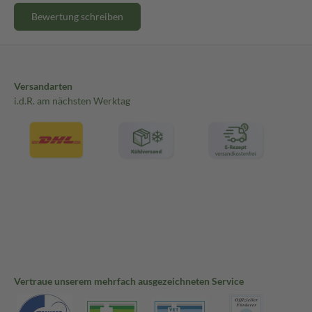
Bewertung schreiben
Versandarten
i.d.R. am nächsten Werktag
Vertraue unserem mehrfach ausgezeichneten Service