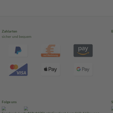
Zahlarten
sicher und bequem
Folge uns