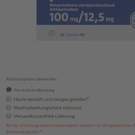
Abbildung kann abweichen
Persönliche Beratung
Heute bestellt und morgen geliefert³
Wechselwirkungscheck inklusive
Versandkostenfreie Lieferung
Bei der Einlösung eines Kassenrezeptes werden nur die gesetzlichen 
Rechnung gestellt.⁴