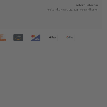
sofort lieferbar
Preise inkl. MwSt. ggf. zzgl. Versandkosten