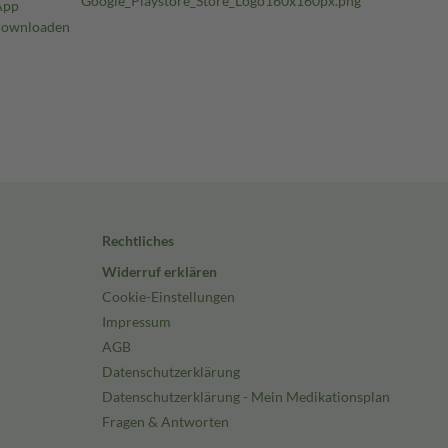
Rechtliches
Widerruf erklären
Cookie-Einstellungen
Impressum
AGB
Datenschutzerklärung
Datenschutzerklärung - Mein Medikationsplan
Fragen & Antworten