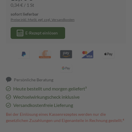
0,34 € / 1 St
sofort lieferbar
Preise inkl. MwSt. ggf. zzgl. Versandkosten
E-Rezept einlösen
Persönliche Beratung
Heute bestellt und morgen geliefert³
Wechselwirkungscheck inklusive
Versandkostenfreie Lieferung
Bei der Einlösung eines Kassenrezeptes werden nur die
gesetzlichen Zuzahlungen und Eigenanteile in Rechnung gestellt.⁴