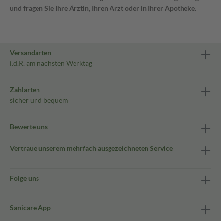
und fragen Sie Ihre Ärztin, Ihren Arzt oder in Ihrer Apotheke.
Versandarten
i.d.R. am nächsten Werktag
Zahlarten
sicher und bequem
Bewerte uns
Vertraue unserem mehrfach ausgezeichneten Service
Folge uns
Sanicare App