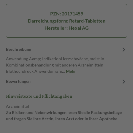
PZN: 20171459
Darreichungsform: Retard-Tabletten
Hersteller: Hexal AG
Beschreibung
Anwendung &amp; IndikationHerzschwäche, meist in
Kombinationsbehandlung mit anderen Arzneimitteln
Bluthochdruck Anwendungshi…
Mehr
Bewertungen
Hinweistexte und Pflichtangaben
Arzneimittel
Zu Risiken und Nebenwirkungen lesen Sie die Packungsbeilage
und fragen Sie Ihre Ärztin, Ihren Arzt oder in Ihrer Apotheke.