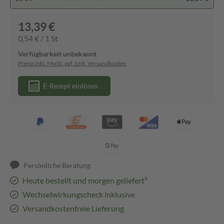
13,39 €
0,54 € / 1 St
Verfügbarkeit unbekannt
Preise inkl. MwSt. ggf. zzgl. Versandkosten
E-Rezept einlösen
Persönliche Beratung
Heute bestellt und morgen geliefert³
Wechselwirkungscheck inklusive
Versandkostenfreie Lieferung