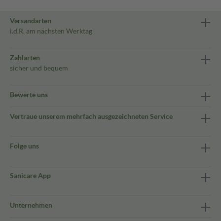
Versandarten
i.d.R. am nächsten Werktag
Zahlarten
sicher und bequem
Bewerte uns
Vertraue unserem mehrfach ausgezeichneten Service
Folge uns
Sanicare App
Unternehmen