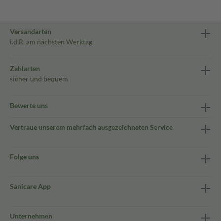
Versandarten
i.d.R. am nächsten Werktag
Zahlarten
sicher und bequem
Bewerte uns
Vertraue unserem mehrfach ausgezeichneten Service
Folge uns
Sanicare App
Unternehmen