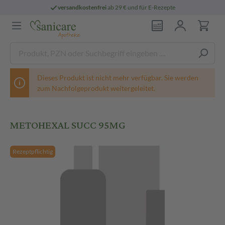
versandkostenfrei
ab 29 € und für E-Rezepte
Dieses Produkt ist nicht mehr verfügbar. Sie werden
zum Nachfolgeprodukt weitergeleitet.
METOHEXAL SUCC 95MG
Rezeptpflichtig