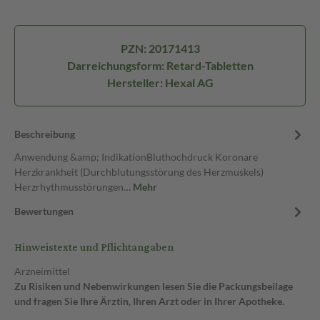
PZN: 20171413
Darreichungsform: Retard-Tabletten
Hersteller: Hexal AG
Beschreibung
Anwendung &amp; IndikationBluthochdruck Koronare
Herzkrankheit (Durchblutungsstörung des Herzmuskels)
Herzrhythmusstörungen…
Mehr
Bewertungen
Hinweistexte und Pflichtangaben
Arzneimittel
Zu Risiken und Nebenwirkungen lesen Sie die Packungsbeilage
und fragen Sie Ihre Ärztin, Ihren Arzt oder in Ihrer Apotheke.