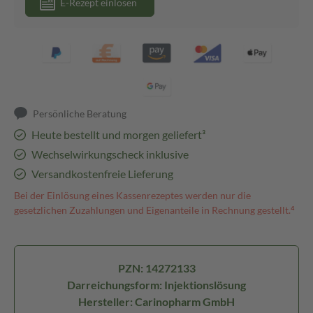
E-Rezept einlösen
Persönliche Beratung
Heute bestellt und morgen geliefert³
Wechselwirkungscheck inklusive
Versandkostenfreie Lieferung
Bei der Einlösung eines Kassenrezeptes werden nur die
gesetzlichen Zuzahlungen und Eigenanteile in Rechnung gestellt.⁴
PZN: 14272133
Darreichungsform: Injektionslösung
Hersteller: Carinopharm GmbH