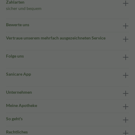
Zahlarten
sicher und bequem
Bewerte uns
Vertraue unserem mehrfach ausgezeichneten Service
Folge uns
Sanicare App
Unternehmen
Meine Apotheke
So geht's
Rechtliches