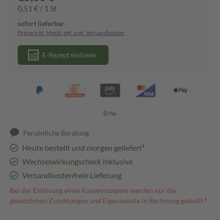
0,51 € / 1 St
sofort lieferbar
Preise inkl. MwSt. ggf. zzgl. Versandkosten
E-Rezept einlösen
Persönliche Beratung
Heute bestellt und morgen geliefert³
Wechselwirkungscheck inklusive
Versandkostenfreie Lieferung
Bei der Einlösung eines Kassenrezeptes werden nur die
gesetzlichen Zuzahlungen und Eigenanteile in Rechnung gestellt.⁴