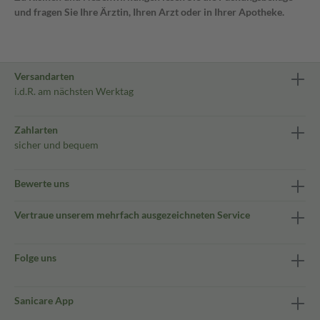
und fragen Sie Ihre Ärztin, Ihren Arzt oder in Ihrer Apotheke.
Versandarten
i.d.R. am nächsten Werktag
Zahlarten
sicher und bequem
Bewerte uns
Vertraue unserem mehrfach ausgezeichneten Service
Folge uns
Sanicare App