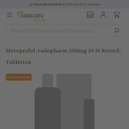
versandkostenfrei
ab 29 € und für E-Rezepte
Metoprolol-ratiopharm 200mg 30 St Retard-
Tabletten
Rezeptpflichtig