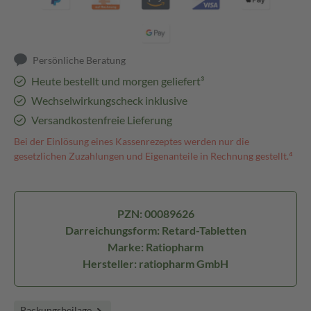
Persönliche Beratung
Heute bestellt und morgen geliefert³
Wechselwirkungscheck inklusive
Versandkostenfreie Lieferung
Bei der Einlösung eines Kassenrezeptes werden nur die
gesetzlichen Zuzahlungen und Eigenanteile in Rechnung gestellt.⁴
PZN: 00089626
Darreichungsform: Retard-Tabletten
Marke: Ratiopharm
Hersteller: ratiopharm GmbH
Packungsbeilage