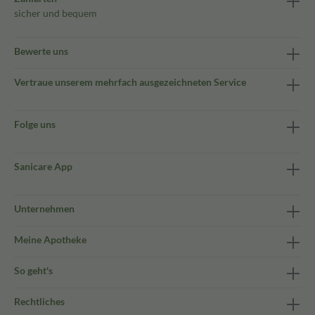
sicher und bequem
Bewerte uns
Vertraue unserem mehrfach ausgezeichneten Service
Folge uns
Sanicare App
Unternehmen
Meine Apotheke
So geht's
Rechtliches