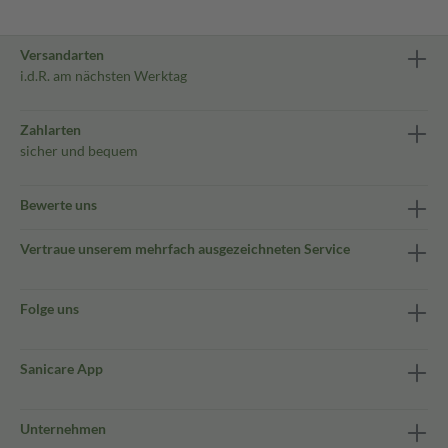
Versandarten
i.d.R. am nächsten Werktag
Zahlarten
sicher und bequem
Bewerte uns
Vertraue unserem mehrfach ausgezeichneten Service
Folge uns
Sanicare App
Unternehmen