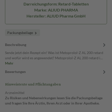
Darreichungsform: Retard-Tabletten
Marke: ALIUD PHARMA
Hersteller: ALIUD Pharma GmbH
Packungsbeilage
Beschreibung
Sende jetzt dein Rezept ein! Was ist Metoprolol-Z AL 200 retard
und wofür wird es angewendet? Metoprolol-Z AL 200 retard i…
Mehr
Bewertungen
Hinweistexte und Pflichtangaben
Arzneimittel
Zu Risiken und Nebenwirkungen lesen Sie die Packungsbeilage
und fragen Sie Ihre Ärztin, Ihren Arzt oder in Ihrer Apotheke.