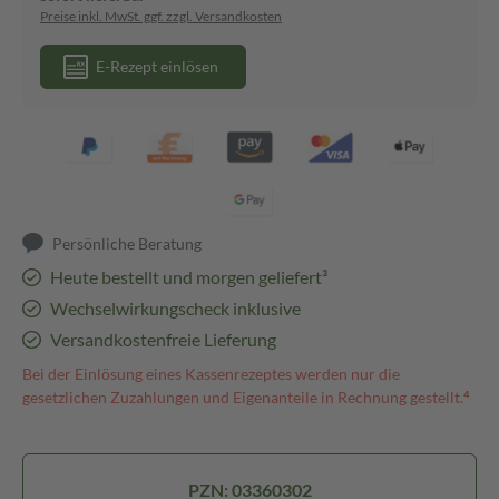
Preise inkl. MwSt. ggf. zzgl. Versandkosten
E-Rezept einlösen
Persönliche Beratung
Heute bestellt und morgen geliefert³
Wechselwirkungscheck inklusive
Versandkostenfreie Lieferung
Bei der Einlösung eines Kassenrezeptes werden nur die
gesetzlichen Zuzahlungen und Eigenanteile in Rechnung gestellt.⁴
PZN: 03360302