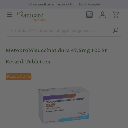
versandkostenfrei
ab 29 € und für E-Rezepte
Metoprololsuccinat dura 47,5mg 100 St
Retard-Tabletten
Rezeptpflichtig