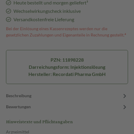
Heute bestellt und morgen geliefert³
Wechselwirkungscheck inklusive
Versandkostenfreie Lieferung
Bei der Einlösung eines Kassenrezeptes werden nur die
gesetzlichen Zuzahlungen und Eigenanteile in Rechnung gestellt.⁴
PZN: 11898228
Darreichungsform: Injektionslösung
Hersteller: Recordati Pharma GmbH
Beschreibung
Bewertungen
Hinweistexte und Pflichtangaben
Arzneimittel