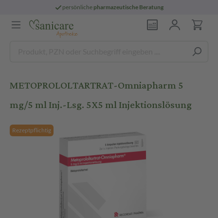
persönliche
pharmazeutische Beratung
METOPROLOLTARTRAT-Omniapharm 5
mg/5 ml Inj.-Lsg. 5X5 ml Injektionslösung
Rezeptpflichtig