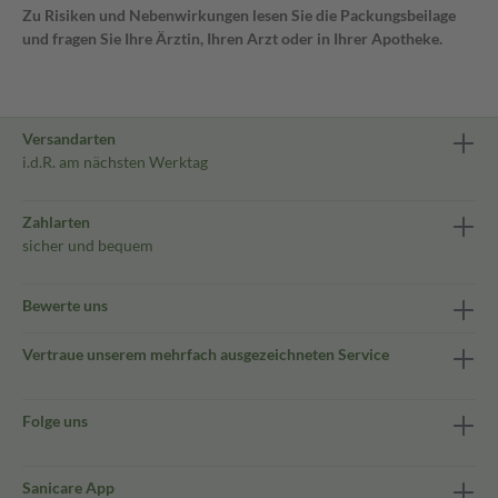
Zu Risiken und Nebenwirkungen lesen Sie die Packungsbeilage
und fragen Sie Ihre Ärztin, Ihren Arzt oder in Ihrer Apotheke.
Versandarten
i.d.R. am nächsten Werktag
Zahlarten
sicher und bequem
Bewerte uns
Vertraue unserem mehrfach ausgezeichneten Service
Folge uns
Sanicare App