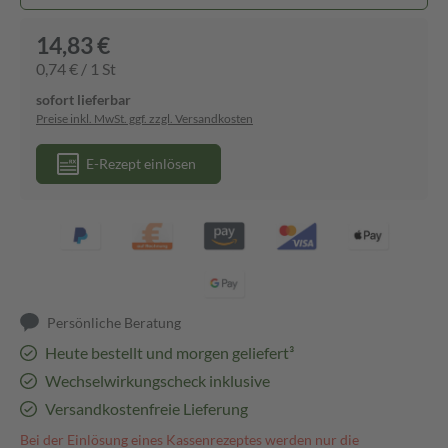
14,83 €
0,74 € / 1 St
sofort lieferbar
Preise inkl. MwSt. ggf. zzgl. Versandkosten
E-Rezept einlösen
Persönliche Beratung
Heute bestellt und morgen geliefert³
Wechselwirkungscheck inklusive
Versandkostenfreie Lieferung
Bei der Einlösung eines Kassenrezeptes werden nur die