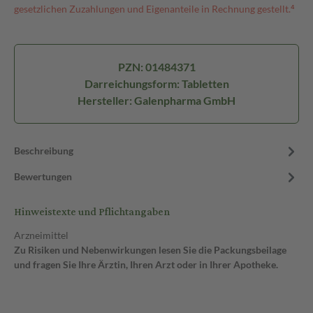
gesetzlichen Zuzahlungen und Eigenanteile in Rechnung gestellt.⁴
PZN: 01484371
Darreichungsform: Tabletten
Hersteller: Galenpharma GmbH
Beschreibung
Bewertungen
Hinweistexte und Pflichtangaben
Arzneimittel
Zu Risiken und Nebenwirkungen lesen Sie die Packungsbeilage
und fragen Sie Ihre Ärztin, Ihren Arzt oder in Ihrer Apotheke.