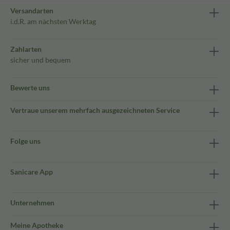
Versandarten
i.d.R. am nächsten Werktag
Zahlarten
sicher und bequem
Bewerte uns
Vertraue unserem mehrfach ausgezeichneten Service
Folge uns
Sanicare App
Unternehmen
Meine Apotheke