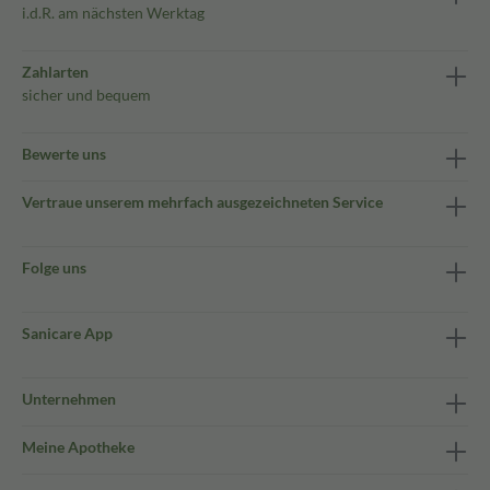
i.d.R. am nächsten Werktag
Zahlarten
sicher und bequem
Bewerte uns
Vertraue unserem mehrfach ausgezeichneten Service
Folge uns
Sanicare App
Unternehmen
Meine Apotheke