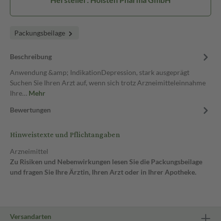
Packungsbeilage
Beschreibung
Anwendung &amp; IndikationDepression, stark ausgeprägt
Suchen Sie Ihren Arzt auf, wenn sich trotz Arzneimitteleinnahme
Ihre…
Mehr
Bewertungen
Hinweistexte und Pflichtangaben
Arzneimittel
Zu Risiken und Nebenwirkungen lesen Sie die Packungsbeilage
und fragen Sie Ihre Ärztin, Ihren Arzt oder in Ihrer Apotheke.
Versandarten