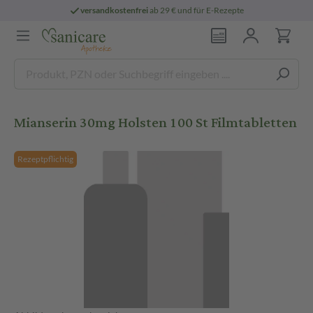
versandkostenfrei
ab 29 € und für E-Rezepte
Mianserin 30mg Holsten 100 St Filmtabletten
Rezeptpflichtig