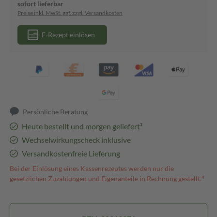
sofort lieferbar
Preise inkl. MwSt. ggf. zzgl. Versandkosten
E-Rezept einlösen
Persönliche Beratung
Heute bestellt und morgen geliefert³
Wechselwirkungscheck inklusive
Versandkostenfreie Lieferung
Bei der Einlösung eines Kassenrezeptes werden nur die
gesetzlichen Zuzahlungen und Eigenanteile in Rechnung gestellt.⁴