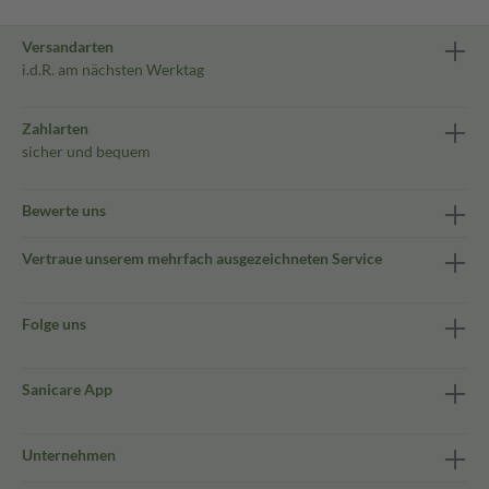
Versandarten
i.d.R. am nächsten Werktag
Zahlarten
sicher und bequem
Bewerte uns
Vertraue unserem mehrfach ausgezeichneten Service
Folge uns
Sanicare App
Unternehmen