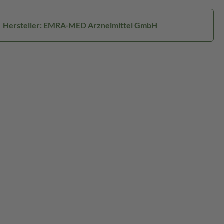
Hersteller: EMRA-MED Arzneimittel GmbH