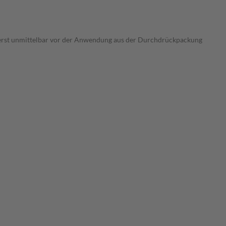
erst unmittelbar vor der Anwendung aus der Durchdrückpackung