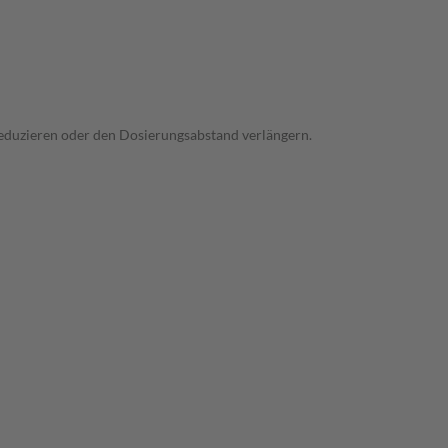
 reduzieren oder den Dosierungsabstand verlängern.