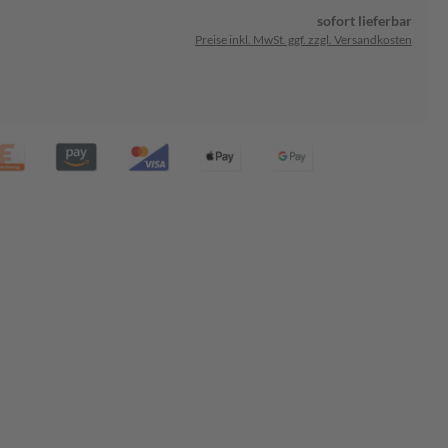
sofort lieferbar
Preise inkl. MwSt. ggf. zzgl. Versandkosten