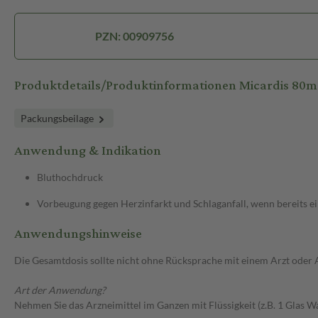
PZN: 00909756
Produktdetails/Produktinformationen Micardis 80
Packungsbeilage
Anwendung & Indikation
Bluthochdruck
Vorbeugung gegen Herzinfarkt und Schlaganfall, wenn bereits ein
Anwendungshinweise
Die Gesamtdosis sollte nicht ohne Rücksprache mit einem Arzt oder
Art der Anwendung?
Nehmen Sie das Arzneimittel im Ganzen mit Flüssigkeit (z.B. 1 Glas Wa