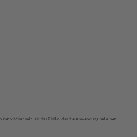
 kann höher sein, als das Risiko, das die Anwendung bei einer