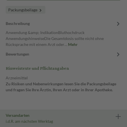
Packungsbeilage
Beschreibung
Anwendung &amp; IndikationBluthochdruck
AnwendungshinweiseDie Gesamtdosis sollte nicht ohne
Rücksprache mit einem Arzt oder…
Mehr
Bewertungen
Hinweistexte und Pflichtangaben
Arzneimittel
Zu Risiken und Nebenwirkungen lesen Sie die Packungsbeilage
und fragen Sie Ihre Ärztin, Ihren Arzt oder in Ihrer Apotheke.
Versandarten
i.d.R. am nächsten Werktag