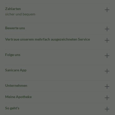
Zahlarten
sicher und bequem
Bewerte uns
Vertraue unserem mehrfach ausgezeichneten Service
Folge uns
Sanicare App
Unternehmen
Meine Apotheke
So geht's