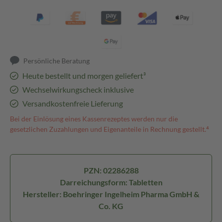
Persönliche Beratung
Heute bestellt und morgen geliefert³
Wechselwirkungscheck inklusive
Versandkostenfreie Lieferung
Bei der Einlösung eines Kassenrezeptes werden nur die
gesetzlichen Zuzahlungen und Eigenanteile in Rechnung gestellt.⁴
PZN: 02286288
Darreichungsform: Tabletten
Hersteller: Boehringer Ingelheim Pharma GmbH &
Co. KG