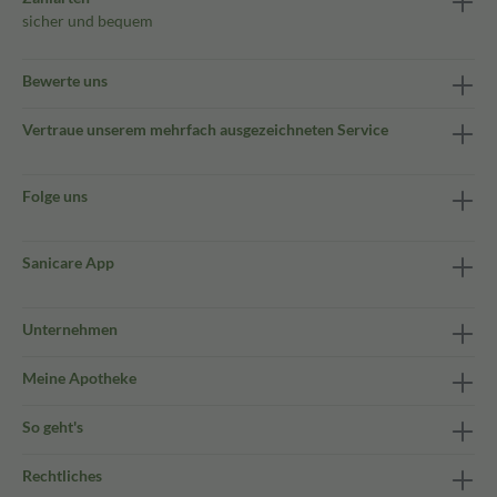
sicher und bequem
Bewerte uns
Vertraue unserem mehrfach ausgezeichneten Service
Folge uns
Sanicare App
Unternehmen
Meine Apotheke
So geht's
Rechtliches