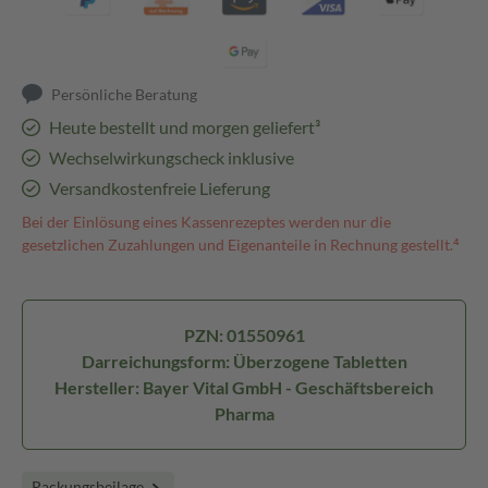
Persönliche Beratung
Heute bestellt und morgen geliefert³
Wechselwirkungscheck inklusive
Versandkostenfreie Lieferung
Bei der Einlösung eines Kassenrezeptes werden nur die
gesetzlichen Zuzahlungen und Eigenanteile in Rechnung gestellt.⁴
PZN: 01550961
Darreichungsform: Überzogene Tabletten
Hersteller: Bayer Vital GmbH - Geschäftsbereich
Pharma
Packungsbeilage