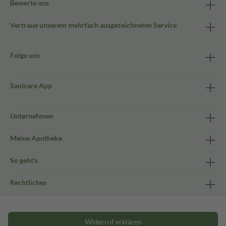
Bewerte uns
Vertraue unserem mehrfach ausgezeichneten Service
Folge uns
Sanicare App
Unternehmen
Meine Apotheke
So geht's
Rechtliches
Widerruf erklären