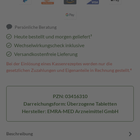
Persönliche Beratung
Heute bestellt und morgen geliefert³
Wechselwirkungscheck inklusive
Versandkostenfreie Lieferung
Bei der Einlösung eines Kassenrezeptes werden nur die
gesetzlichen Zuzahlungen und Eigenanteile in Rechnung gestellt.⁴
PZN: 03416310
Darreichungsform: Überzogene Tabletten
Hersteller: EMRA-MED Arzneimittel GmbH
Beschreibung