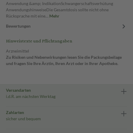
Anwendung &amp; IndikationSchwangerschaftsverhütung
AnwendungshinweiseDie Gesamtdosis sollte nicht ohne
Rücksprache mit eine…
Mehr
Bewertungen
Hinweistexte und Pflichtangaben
Arzneimittel
Zu Risiken und Nebenwirkungen lesen Sie die Packungsbeilage
und fragen Sie Ihre Ärztin, Ihren Arzt oder in Ihrer Apotheke.
Versandarten
i.d.R. am nächsten Werktag
Zahlarten
sicher und bequem