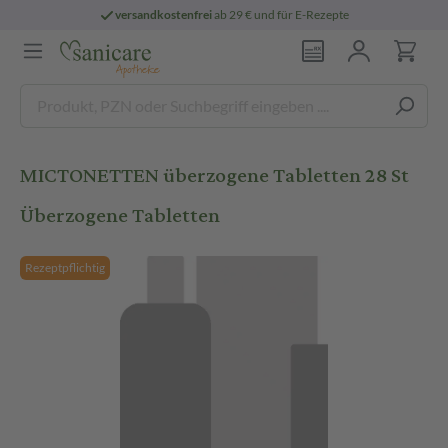
versandkostenfrei
ab 29 € und für E-Rezepte
MICTONETTEN überzogene Tabletten 28 St
Überzogene Tabletten
Rezeptpflichtig