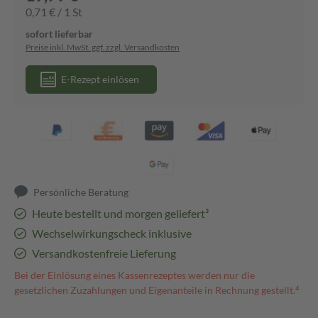
0,71 € / 1 St
sofort lieferbar
Preise inkl. MwSt. ggf. zzgl. Versandkosten
E-Rezept einlösen
Persönliche Beratung
Heute bestellt und morgen geliefert³
Wechselwirkungscheck inklusive
Versandkostenfreie Lieferung
Bei der Einlösung eines Kassenrezeptes werden nur die
gesetzlichen Zuzahlungen und Eigenanteile in Rechnung gestellt.⁴