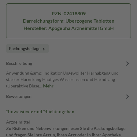
PZN: 02418809
Darreichungsform: Überzogene Tabletten
Hersteller: Apogepha Arzneimittel GmbH
Packungsbeilage
Beschreibung
Anwendung &amp; IndikationUngewollter Harnabgang und
starker Harndrang Häufiges Wasserlassen und Harndrang
(Überaktive Blase…
Mehr
Bewertungen
Hinweistexte und Pflichtangaben
Arzneimittel
Zu Risiken und Nebenwirkungen lesen Sie die Packungsbeilage
und fragen Sie Ihre Ärztin, Ihren Arzt oder in Ihrer Apotheke.