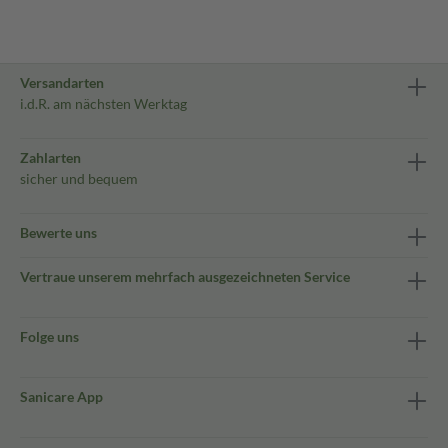
Versandarten
i.d.R. am nächsten Werktag
Zahlarten
sicher und bequem
Bewerte uns
Vertraue unserem mehrfach ausgezeichneten Service
Folge uns
Sanicare App