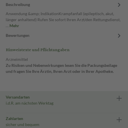
Beschreibung
Anwendung &amp; IndikationKrampfanfall (epileptisch, akut,
länger anhaltend) Rufen Sie sofort Ihren Arzt/den Rettungsdienst,
…
Mehr
Bewertungen
Hinweistexte und Pflichtangaben
Arzneimittel
Zu Risiken und Nebenwirkungen lesen Sie die Packungsbeilage
und fragen Sie Ihre Ärztin, Ihren Arzt oder in Ihrer Apotheke.
Versandarten
i.d.R. am nächsten Werktag
Zahlarten
sicher und bequem