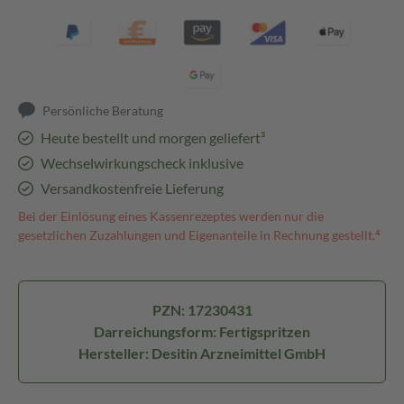
Persönliche Beratung
Heute bestellt und morgen geliefert³
Wechselwirkungscheck inklusive
Versandkostenfreie Lieferung
Bei der Einlösung eines Kassenrezeptes werden nur die
gesetzlichen Zuzahlungen und Eigenanteile in Rechnung gestellt.⁴
PZN: 17230431
Darreichungsform: Fertigspritzen
Hersteller: Desitin Arzneimittel GmbH