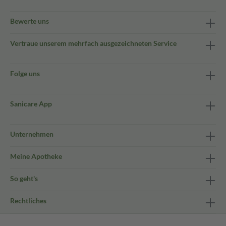
Bewerte uns
Vertraue unserem mehrfach ausgezeichneten Service
Folge uns
Sanicare App
Unternehmen
Meine Apotheke
So geht's
Rechtliches