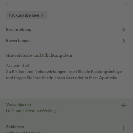
Packungsbeilage
Beschreibung
Bewertungen
Hinweistexte und Pflichtangaben
Arzneimittel
Zu Risiken und Nebenwirkungen lesen Sie die Packungsbeilage
und fragen Sie Ihre Ärztin, Ihren Arzt oder in Ihrer Apotheke.
Versandarten
i.d.R. am nächsten Werktag
Zahlarten
sicher und bequem