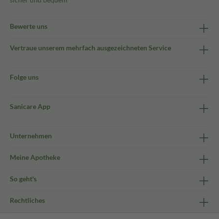
Bewerte uns
Vertraue unserem mehrfach ausgezeichneten Service
Folge uns
Sanicare App
Unternehmen
Meine Apotheke
So geht's
Rechtliches