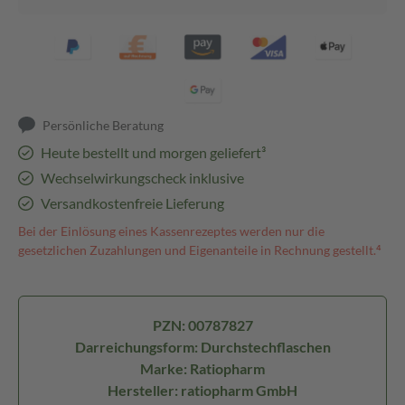
Persönliche Beratung
Heute bestellt und morgen geliefert³
Wechselwirkungscheck inklusive
Versandkostenfreie Lieferung
Bei der Einlösung eines Kassenrezeptes werden nur die
gesetzlichen Zuzahlungen und Eigenanteile in Rechnung gestellt.⁴
PZN: 00787827
Darreichungsform: Durchstechflaschen
Marke: Ratiopharm
Hersteller: ratiopharm GmbH