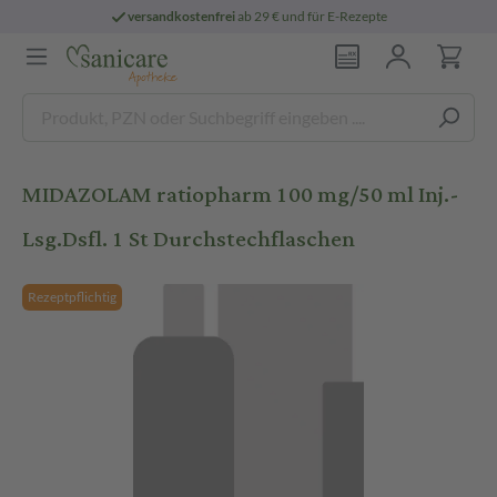
versandkostenfrei
ab 29 € und für E-Rezepte
MIDAZOLAM ratiopharm 100 mg/50 ml Inj.-
Lsg.Dsfl. 1 St Durchstechflaschen
Rezeptpflichtig