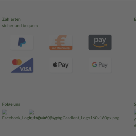
Zahlarten
sicher und bequem
Folge uns