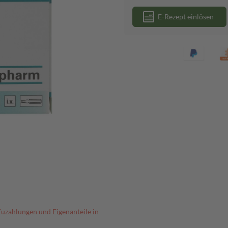
E-Rezept einlösen
Zuzahlungen und Eigenanteile in