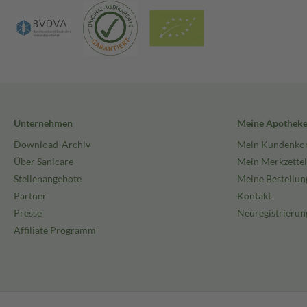
Unternehmen
Meine Apothek
Download-Archiv
Mein Kundenko
Über Sanicare
Mein Merkzettel
Stellenangebote
Meine Bestellun
Partner
Kontakt
Presse
Neuregistrierun
Affiliate Programm