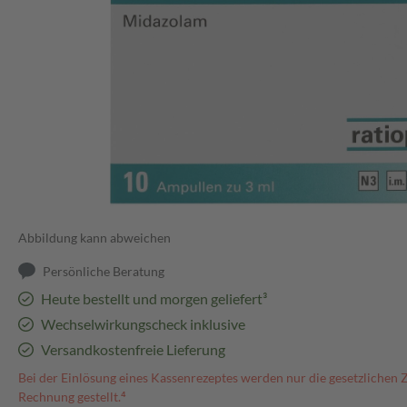
Abbildung kann abweichen
Persönliche Beratung
Heute bestellt und morgen geliefert³
Wechselwirkungscheck inklusive
Versandkostenfreie Lieferung
Bei der Einlösung eines Kassenrezeptes werden nur die gesetzlichen 
Rechnung gestellt.⁴