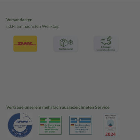
Versandarten
i.d.R. am nächsten Werktag
Vertraue unserem mehrfach ausgezeichneten Service