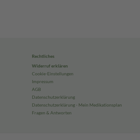
Rechtliches
Widerruf erklären
Cookie-Einstellungen
Impressum
AGB
Datenschutzerklärung
Datenschutzerklärung - Mein Medikationsplan
Fragen & Antworten