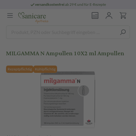
versandkostenfrei
ab 29 € und für E-Rezepte
MILGAMMA N Ampullen 10X2 ml Ampullen
Rezeptpflichtig
Kühlpflichtig