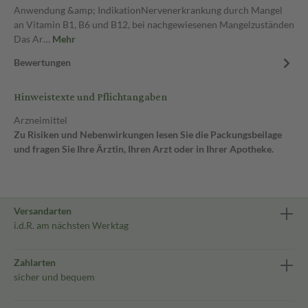
Anwendung &amp; IndikationNervenerkrankung durch Mangel
an Vitamin B1, B6 und B12, bei nachgewiesenen Mangelzuständen
Das Ar…
Mehr
Bewertungen
Hinweistexte und Pflichtangaben
Arzneimittel
Zu Risiken und Nebenwirkungen lesen Sie die Packungsbeilage
und fragen Sie Ihre Ärztin, Ihren Arzt oder in Ihrer Apotheke.
Versandarten
i.d.R. am nächsten Werktag
Zahlarten
sicher und bequem