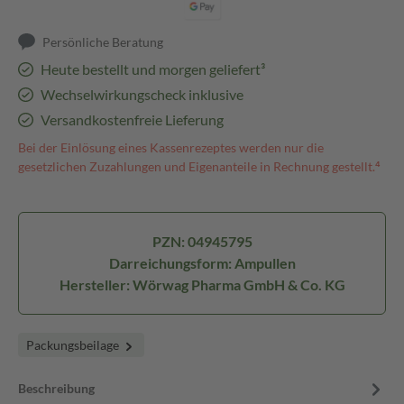
Persönliche Beratung
Heute bestellt und morgen geliefert³
Wechselwirkungscheck inklusive
Versandkostenfreie Lieferung
Bei der Einlösung eines Kassenrezeptes werden nur die
gesetzlichen Zuzahlungen und Eigenanteile in Rechnung gestellt.⁴
PZN: 04945795
Darreichungsform: Ampullen
Hersteller: Wörwag Pharma GmbH & Co. KG
Packungsbeilage
Beschreibung