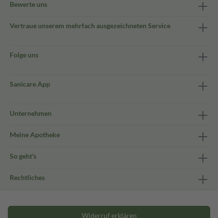
Bewerte uns
Vertraue unserem mehrfach ausgezeichneten Service
Folge uns
Sanicare App
Unternehmen
Meine Apotheke
So geht's
Rechtliches
Widerruf erklären