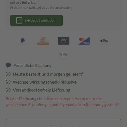
sofort lieferbar
Preise inkl. MwSt. ggf. zzgl. Versandkosten
E-Rezept einlösen
Persönliche Beratung
Heute bestellt und morgen geliefert³
Wechselwirkungscheck inklusive
Versandkostenfreie Lieferung
Bei der Einlösung eines Kassenrezeptes werden nur die
gesetzlichen Zuzahlungen und Eigenanteile in Rechnung gestellt.⁴