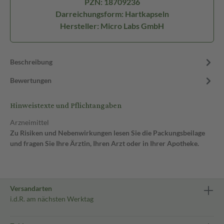
PZN: 18709236
Darreichungsform: Hartkapseln
Hersteller: Micro Labs GmbH
Beschreibung
Bewertungen
Hinweistexte und Pflichtangaben
Arzneimittel
Zu Risiken und Nebenwirkungen lesen Sie die Packungsbeilage
und fragen Sie Ihre Ärztin, Ihren Arzt oder in Ihrer Apotheke.
Versandarten
i.d.R. am nächsten Werktag