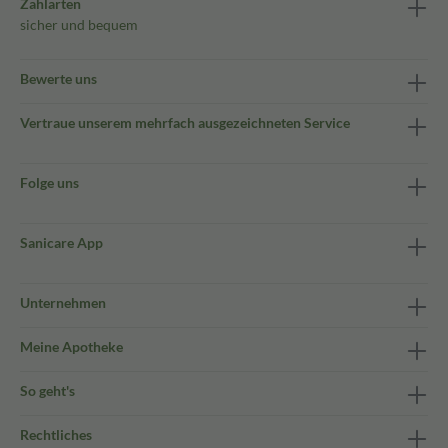
Zahlarten
sicher und bequem
Bewerte uns
Vertraue unserem mehrfach ausgezeichneten Service
Folge uns
Sanicare App
Unternehmen
Meine Apotheke
So geht's
Rechtliches