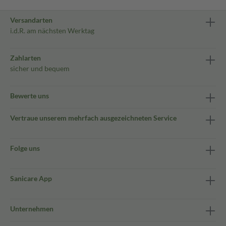
Versandarten
i.d.R. am nächsten Werktag
Zahlarten
sicher und bequem
Bewerte uns
Vertraue unserem mehrfach ausgezeichneten Service
Folge uns
Sanicare App
Unternehmen