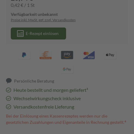
0,42 € / 1 St
Verfügbarkeit unbekannt
Preise inkl. MwSt. ggf. zzgl. Versandkosten
E-Rezept einlösen
Persönliche Beratung
Heute bestellt und morgen geliefert³
Wechselwirkungscheck inklusive
Versandkostenfreie Lieferung
Bei der Einlösung eines Kassenrezeptes werden nur die
gesetzlichen Zuzahlungen und Eigenanteile in Rechnung gestellt.⁴