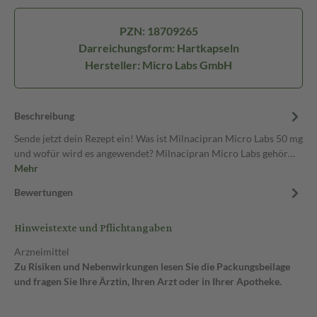
PZN: 18709265
Darreichungsform: Hartkapseln
Hersteller: Micro Labs GmbH
Beschreibung
Sende jetzt dein Rezept ein! Was ist Milnacipran Micro Labs 50 mg
und wofür wird es angewendet? Milnacipran Micro Labs gehör…
Mehr
Bewertungen
Hinweistexte und Pflichtangaben
Arzneimittel
Zu Risiken und Nebenwirkungen lesen Sie die Packungsbeilage
und fragen Sie Ihre Ärztin, Ihren Arzt oder in Ihrer Apotheke.