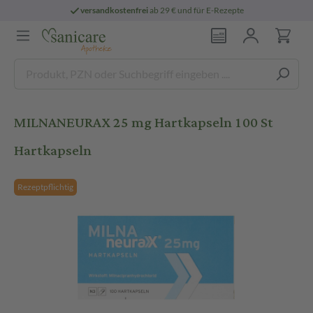
versandkostenfrei
ab 29 € und für E-Rezepte
MILNANEURAX 25 mg Hartkapseln 100 St
Hartkapseln
Rezeptpflichtig