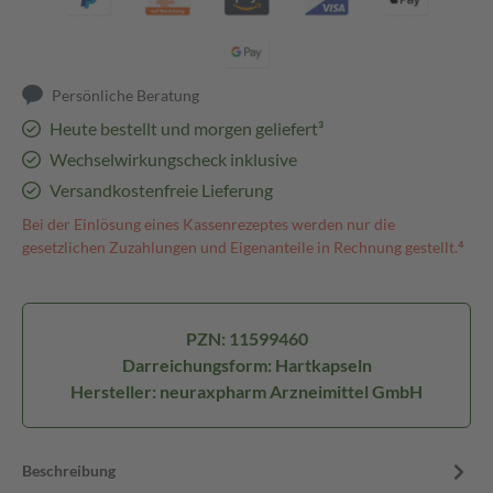
Persönliche Beratung
Heute bestellt und morgen geliefert³
Wechselwirkungscheck inklusive
Versandkostenfreie Lieferung
Bei der Einlösung eines Kassenrezeptes werden nur die
gesetzlichen Zuzahlungen und Eigenanteile in Rechnung gestellt.⁴
PZN: 11599460
Darreichungsform: Hartkapseln
Hersteller: neuraxpharm Arzneimittel GmbH
Beschreibung