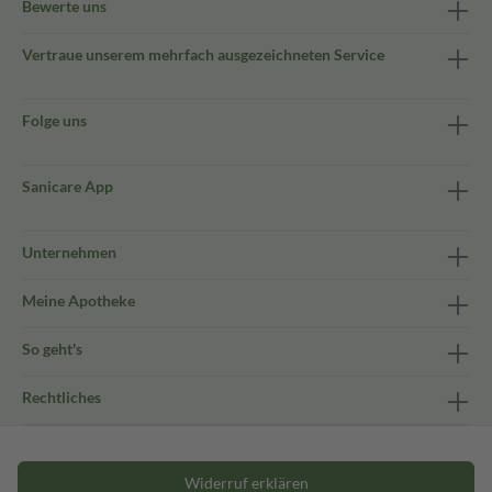
Bewerte uns
Vertraue unserem mehrfach ausgezeichneten Service
Folge uns
Sanicare App
Unternehmen
Meine Apotheke
So geht's
Rechtliches
Widerruf erklären