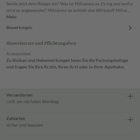
Sende jetzt dein Rezept ein! Was ist Milnaneurax 25 mg und wofür
wird es angewendet? Milnaneurax enthält den Wirkstoff Milna…
Mehr
Bewertungen
Hinweistexte und Pflichtangaben
Arzneimittel
Zu Risiken und Nebenwirkungen lesen Sie die Packungsbeilage
und fragen Sie Ihre Ärztin, Ihren Arzt oder in Ihrer Apotheke.
Versandarten
i.d.R. am nächsten Werktag
Zahlarten
sicher und bequem