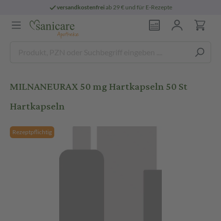
versandkostenfrei
ab 29 € und für E-Rezepte
MILNANEURAX 50 mg Hartkapseln 50 St
Hartkapseln
Rezeptpflichtig