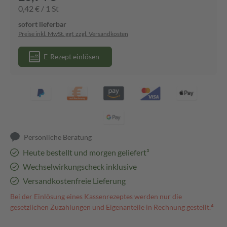
0,42 € / 1 St
sofort lieferbar
Preise inkl. MwSt. ggf. zzgl. Versandkosten
E-Rezept einlösen
Persönliche Beratung
Heute bestellt und morgen geliefert³
Wechselwirkungscheck inklusive
Versandkostenfreie Lieferung
Bei der Einlösung eines Kassenrezeptes werden nur die
gesetzlichen Zuzahlungen und Eigenanteile in Rechnung gestellt.⁴