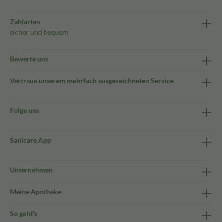
Zahlarten
sicher und bequem
Bewerte uns
Vertraue unserem mehrfach ausgezeichneten Service
Folge uns
Sanicare App
Unternehmen
Meine Apotheke
So geht's