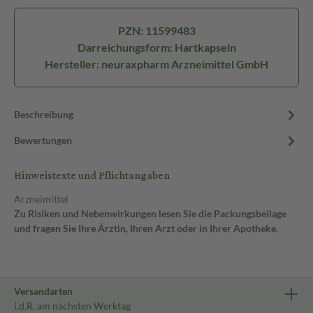
PZN: 11599483
Darreichungsform: Hartkapseln
Hersteller: neuraxpharm Arzneimittel GmbH
Beschreibung
Bewertungen
Hinweistexte und Pflichtangaben
Arzneimittel
Zu Risiken und Nebenwirkungen lesen Sie die Packungsbeilage
und fragen Sie Ihre Ärztin, Ihren Arzt oder in Ihrer Apotheke.
Versandarten
i.d.R. am nächsten Werktag