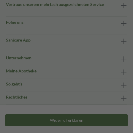
Vertraue unserem mehrfach ausgezeichneten Service
Folge uns
Sanicare App
Unternehmen
Meine Apotheke
So geht's
Rechtliches
Widerruf erklären