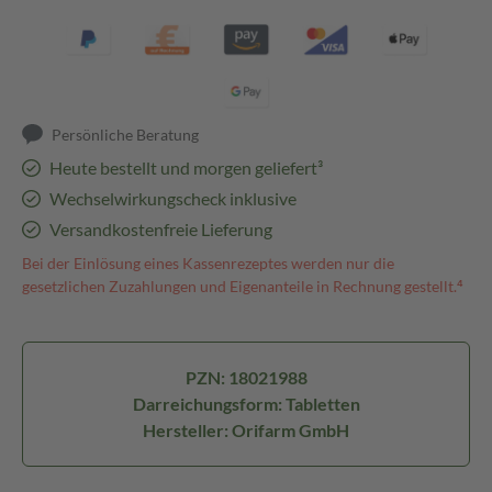
Persönliche Beratung
Heute bestellt und morgen geliefert³
Wechselwirkungscheck inklusive
Versandkostenfreie Lieferung
Bei der Einlösung eines Kassenrezeptes werden nur die
gesetzlichen Zuzahlungen und Eigenanteile in Rechnung gestellt.⁴
PZN: 18021988
Darreichungsform: Tabletten
Hersteller: Orifarm GmbH