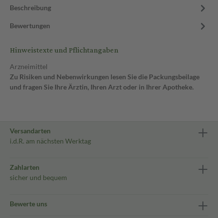
Beschreibung
Bewertungen
Hinweistexte und Pflichtangaben
Arzneimittel
Zu Risiken und Nebenwirkungen lesen Sie die Packungsbeilage
und fragen Sie Ihre Ärztin, Ihren Arzt oder in Ihrer Apotheke.
Versandarten
i.d.R. am nächsten Werktag
Zahlarten
sicher und bequem
Bewerte uns