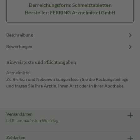
Darreichungsform: Schmelztabletten
Hersteller: FERRING Arzneimittel GmbH
Beschreibung
Bewertungen
Hinweistexte und Pflichtangaben
Arzneimittel
Zu Risiken und Nebenwirkungen lesen Sie die Packungsbeilage
und fragen Sie Ihre Ärztin, Ihren Arzt oder in Ihrer Apotheke.
Versandarten
i.d.R. am nächsten Werktag
Zahlarten