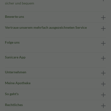
sicher und bequem
Bewerte uns
Vertraue unserem mehrfach ausgezeichneten Service
Folge uns
Sanicare App
Unternehmen
Meine Apotheke
So geht's
Rechtliches