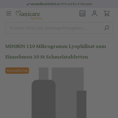
versandkostenfrei
ab 29 € und für E-Rezepte
MINIRIN 120 Mikrogramm Lyophilisat zum
Einnehmen 30 St Schmelztabletten
Rezeptpflichtig