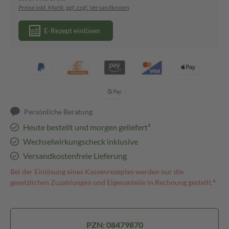
Preise inkl. MwSt. ggf. zzgl. Versandkosten
E-Rezept einlösen
Persönliche Beratung
Heute bestellt und morgen geliefert³
Wechselwirkungscheck inklusive
Versandkostenfreie Lieferung
Bei der Einlösung eines Kassenrezeptes werden nur die
gesetzlichen Zuzahlungen und Eigenanteile in Rechnung gestellt.⁴
PZN: 08479870