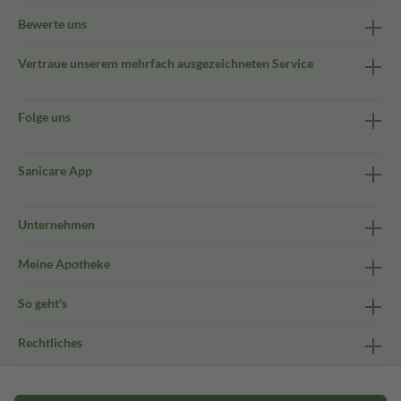
Bewerte uns
Vertraue unserem mehrfach ausgezeichneten Service
Folge uns
Sanicare App
Unternehmen
Meine Apotheke
So geht's
Rechtliches