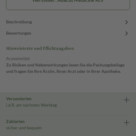
Beschreibung
Bewertungen
Hinweistexte und Pflichtangaben
Arzneimittel
Zu Risiken und Nebenwirkungen lesen Sie die Packungsbeilage
und fragen Sie Ihre Ärztin, Ihren Arzt oder in Ihrer Apotheke.
Versandarten
i.d.R. am nächsten Werktag
Zahlarten
sicher und bequem