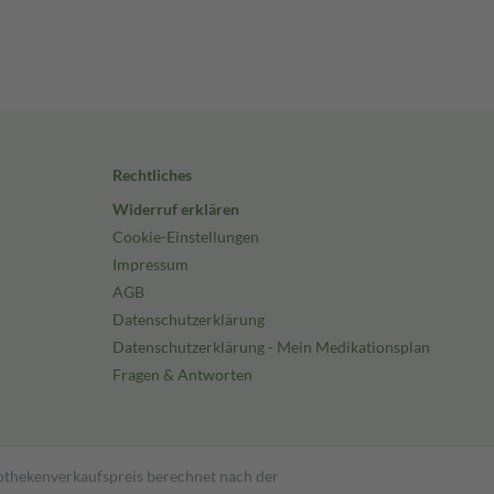
Rechtliches
Widerruf erklären
Cookie-Einstellungen
Impressum
AGB
Datenschutzerklärung
Datenschutzerklärung - Mein Medikationsplan
Fragen & Antworten
pothekenverkaufspreis berechnet nach der