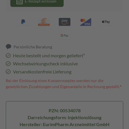
E-Rezept einlösen
Persönliche Beratung
Heute bestellt und morgen geliefert³
Wechselwirkungscheck inklusive
Versandkostenfreie Lieferung
Bei der Einlösung eines Kassenrezeptes werden nur die
gesetzlichen Zuzahlungen und Eigenanteile in Rechnung gestellt.⁴
PZN: 00534078
Darreichungsform: Injektionslösung
Hersteller: EurimPharm Arzneimittel GmbH