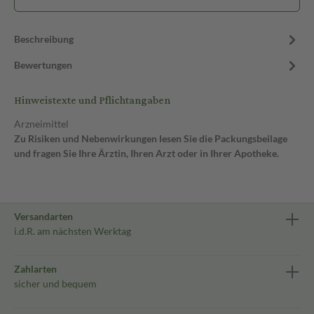
Beschreibung
Bewertungen
Hinweistexte und Pflichtangaben
Arzneimittel
Zu Risiken und Nebenwirkungen lesen Sie die Packungsbeilage
und fragen Sie Ihre Ärztin, Ihren Arzt oder in Ihrer Apotheke.
Versandarten
i.d.R. am nächsten Werktag
Zahlarten
sicher und bequem