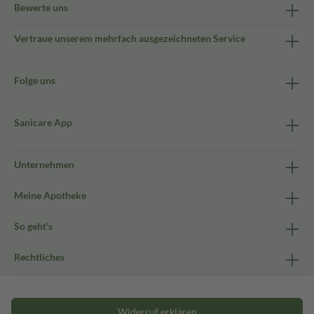
Bewerte uns
Vertraue unserem mehrfach ausgezeichneten Service
Folge uns
Sanicare App
Unternehmen
Meine Apotheke
So geht's
Rechtliches
Widerruf erklären