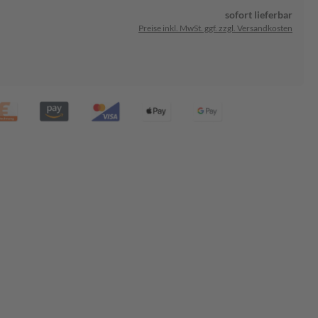
sofort lieferbar
Preise inkl. MwSt. ggf. zzgl. Versandkosten