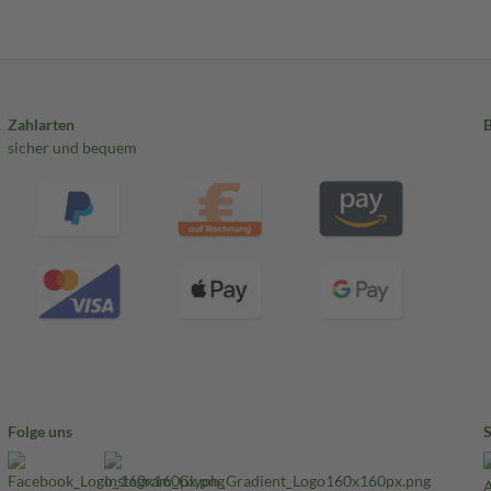
Zahlarten
sicher und bequem
Folge uns