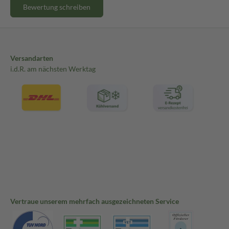
Bewertung schreiben
Versandarten
i.d.R. am nächsten Werktag
Vertraue unserem mehrfach ausgezeichneten Service