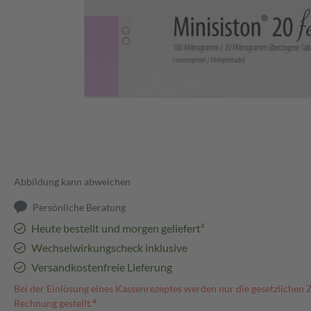
Abbildung kann abweichen
Persönliche Beratung
Heute bestellt und morgen geliefert³
Wechselwirkungscheck inklusive
Versandkostenfreie Lieferung
Bei der Einlösung eines Kassenrezeptes werden nur die gesetzlichen 
Rechnung gestellt.⁴