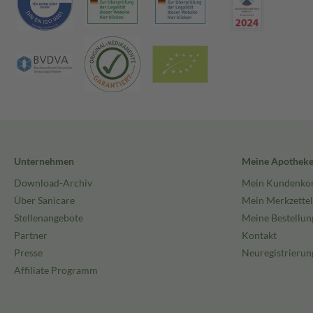
Unternehmen
Meine Apothek
Download-Archiv
Mein Kundenko
Über Sanicare
Mein Merkzettel
Stellenangebote
Meine Bestellun
Partner
Kontakt
Presse
Neuregistrierun
Affiliate Programm