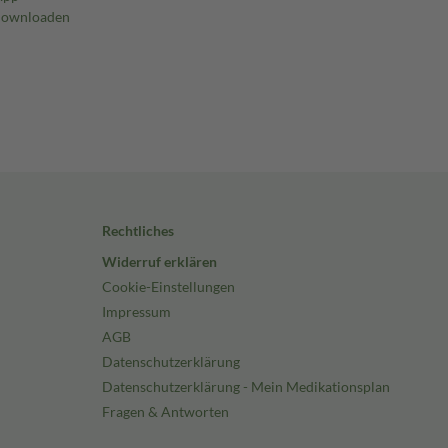
Rechtliches
Widerruf erklären
Cookie-Einstellungen
Impressum
AGB
Datenschutzerklärung
Datenschutzerklärung - Mein Medikationsplan
Fragen & Antworten