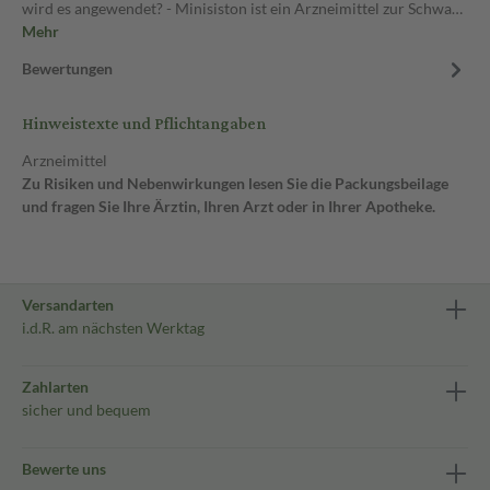
wird es angewendet? - Minisiston ist ein Arzneimittel zur Schwa…
Mehr
Bewertungen
Hinweistexte und Pflichtangaben
Arzneimittel
Zu Risiken und Nebenwirkungen lesen Sie die Packungsbeilage
und fragen Sie Ihre Ärztin, Ihren Arzt oder in Ihrer Apotheke.
Versandarten
i.d.R. am nächsten Werktag
Zahlarten
sicher und bequem
Bewerte uns