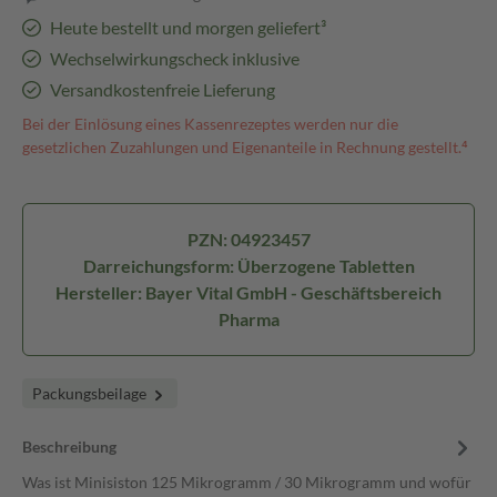
Heute bestellt und morgen geliefert³
Wechselwirkungscheck inklusive
Versandkostenfreie Lieferung
Bei der Einlösung eines Kassenrezeptes werden nur die
gesetzlichen Zuzahlungen und Eigenanteile in Rechnung gestellt.⁴
PZN: 04923457
Darreichungsform: Überzogene Tabletten
Hersteller: Bayer Vital GmbH - Geschäftsbereich
Pharma
Packungsbeilage
Beschreibung
Was ist Minisiston 125 Mikrogramm / 30 Mikrogramm und wofür