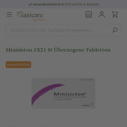
versandkostenfrei
ab 29 € und für E-Rezepte
Minisiston 3X21 St Überzogene Tabletten
Rezeptpflichtig