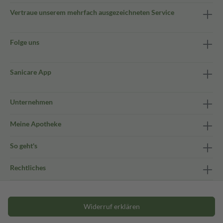
Vertraue unserem mehrfach ausgezeichneten Service
Folge uns
Sanicare App
Unternehmen
Meine Apotheke
So geht's
Rechtliches
Widerruf erklären