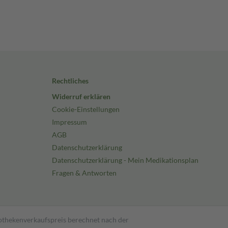
Rechtliches
Widerruf erklären
Cookie-Einstellungen
Impressum
AGB
Datenschutzerklärung
Datenschutzerklärung - Mein Medikationsplan
Fragen & Antworten
pothekenverkaufspreis berechnet nach der