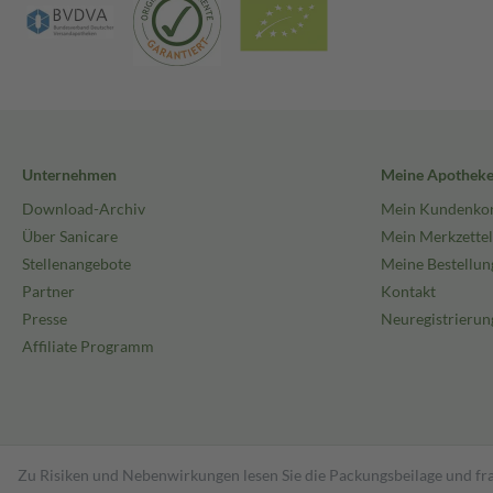
Unternehmen
Meine Apothek
Download-Archiv
Mein Kundenko
Über Sanicare
Mein Merkzettel
Stellenangebote
Meine Bestellun
Partner
Kontakt
Presse
Neuregistrierun
Affiliate Programm
Zu Risiken und Nebenwirkungen lesen Sie die Packungsbeilage und fra