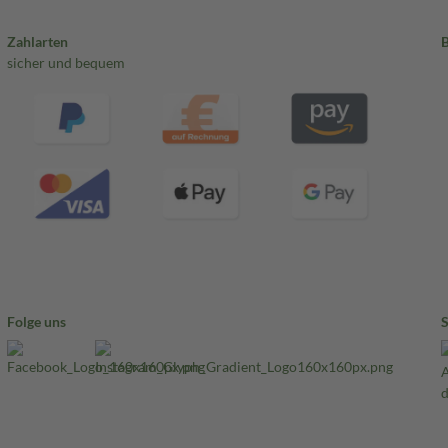
Zahlarten
sicher und bequem
Folge uns