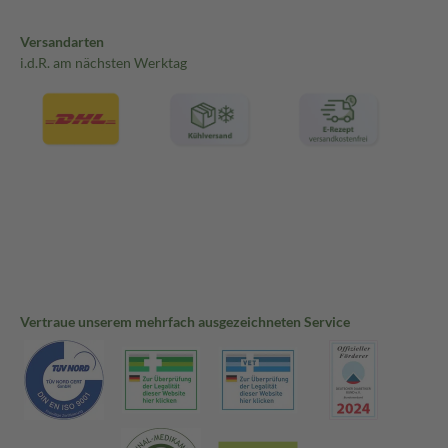
Versandarten
i.d.R. am nächsten Werktag
Vertraue unserem mehrfach ausgezeichneten Service