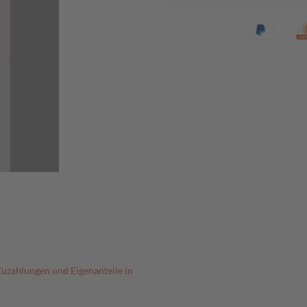
Zuzahlungen und Eigenanteile in