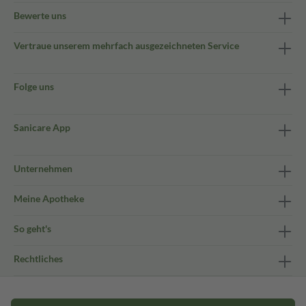
Bewerte uns
Vertraue unserem mehrfach ausgezeichneten Service
Folge uns
Sanicare App
Unternehmen
Meine Apotheke
So geht's
Rechtliches