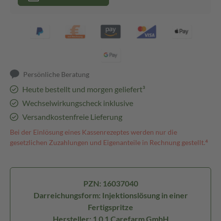
Persönliche Beratung
Heute bestellt und morgen geliefert³
Wechselwirkungscheck inklusive
Versandkostenfreie Lieferung
Bei der Einlösung eines Kassenrezeptes werden nur die
gesetzlichen Zuzahlungen und Eigenanteile in Rechnung gestellt.⁴
PZN: 16037040
Darreichungsform: Injektionslösung in einer
Fertigspritze
Hersteller: 1 0 1 Carefarm GmbH