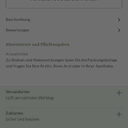
Beschreibung
Bewertungen
Hinweistexte und Pflichtangaben
Arzneimittel
Zu Risiken und Nebenwirkungen lesen Sie die Packungsbeilage
und fragen Sie Ihre Ärztin, Ihren Arzt oder in Ihrer Apotheke.
Versandarten
i.d.R. am nächsten Werktag
Zahlarten
sicher und bequem