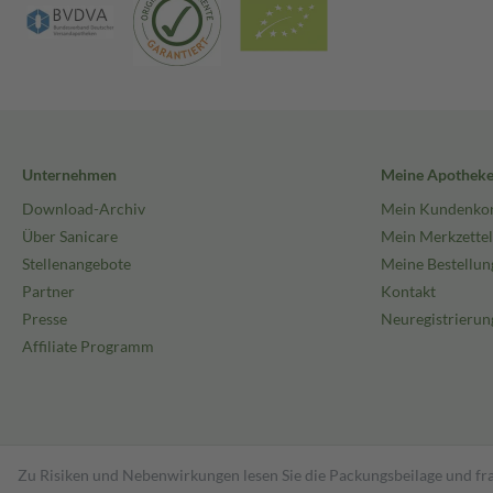
Unternehmen
Meine Apothek
Download-Archiv
Mein Kundenko
Über Sanicare
Mein Merkzettel
Stellenangebote
Meine Bestellun
Partner
Kontakt
Presse
Neuregistrierun
Affiliate Programm
Zu Risiken und Nebenwirkungen lesen Sie die Packungsbeilage und fra