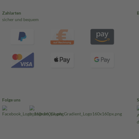
Zahlarten
sicher und bequem
Folge uns