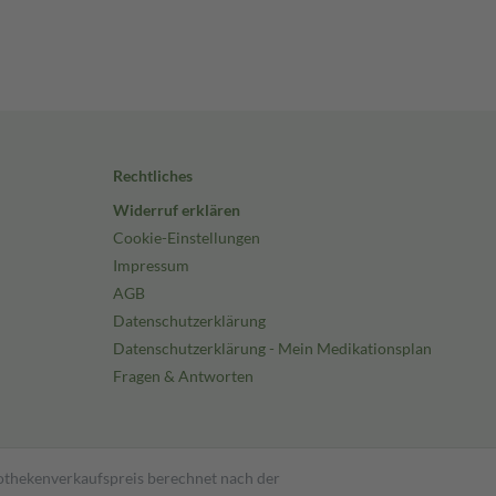
Rechtliches
Widerruf erklären
Cookie-Einstellungen
Impressum
AGB
Datenschutzerklärung
Datenschutzerklärung - Mein Medikationsplan
Fragen & Antworten
pothekenverkaufspreis berechnet nach der