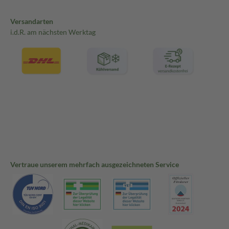
Versandarten
i.d.R. am nächsten Werktag
Vertraue unserem mehrfach ausgezeichneten Service