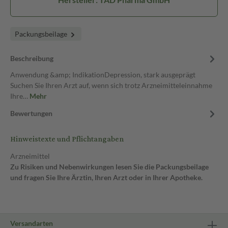
Packungsbeilage
Beschreibung
Anwendung &amp; IndikationDepression, stark ausgeprägt
Suchen Sie Ihren Arzt auf, wenn sich trotz Arzneimitteleinnahme
Ihre…
Mehr
Bewertungen
Hinweistexte und Pflichtangaben
Arzneimittel
Zu Risiken und Nebenwirkungen lesen Sie die Packungsbeilage
und fragen Sie Ihre Ärztin, Ihren Arzt oder in Ihrer Apotheke.
Versandarten