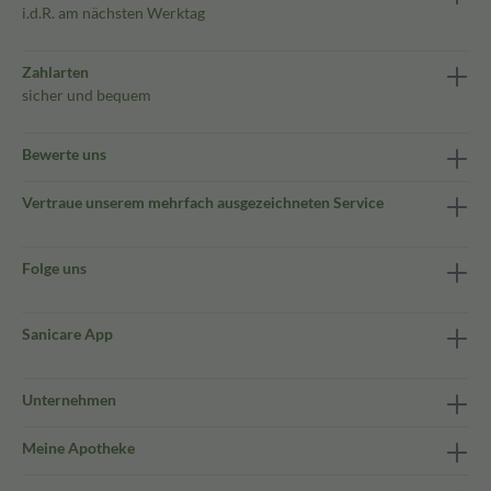
i.d.R. am nächsten Werktag
Zahlarten
sicher und bequem
Bewerte uns
Vertraue unserem mehrfach ausgezeichneten Service
Folge uns
Sanicare App
Unternehmen
Meine Apotheke