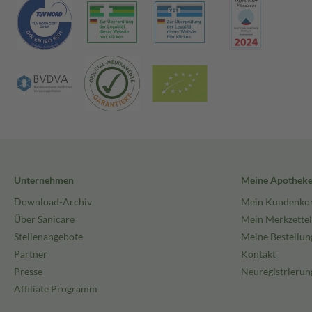
Unternehmen
Meine Apothek
Download-Archiv
Mein Kundenko
Über Sanicare
Mein Merkzettel
Stellenangebote
Meine Bestellun
Partner
Kontakt
Presse
Neuregistrierun
Affiliate Programm