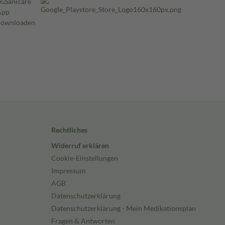
Rechtliches
Widerruf erklären
Cookie-Einstellungen
Impressum
AGB
Datenschutzerklärung
Datenschutzerklärung - Mein Medikationsplan
Fragen & Antworten