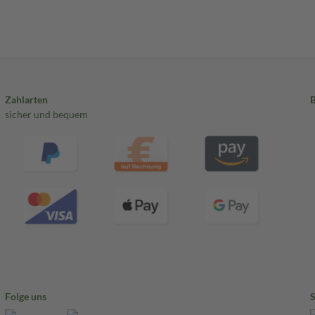
Zahlarten
sicher und bequem
Folge uns