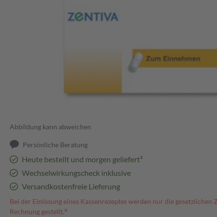
Abbildung kann abweichen
Persönliche Beratung
Heute bestellt und morgen geliefert³
Wechselwirkungscheck inklusive
Versandkostenfreie Lieferung
Bei der Einlösung eines Kassenrezeptes werden nur die gesetzlichen 
Rechnung gestellt.⁴