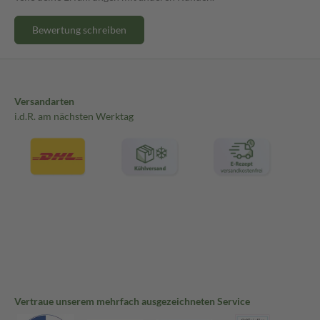
Bewertung schreiben
Versandarten
i.d.R. am nächsten Werktag
Vertraue unserem mehrfach ausgezeichneten Service