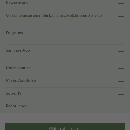
Bewerte uns
Vertraue unserem mehrfach ausgezeichneten Service
Folge uns
Sanicare App
Unternehmen
Meine Apotheke
So geht's
Rechtliches
Widerruf erklären