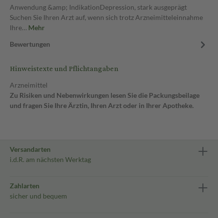
Anwendung &amp; IndikationDepression, stark ausgeprägt
Suchen Sie Ihren Arzt auf, wenn sich trotz Arzneimitteleinnahme
Ihre…
Mehr
Bewertungen
Hinweistexte und Pflichtangaben
Arzneimittel
Zu Risiken und Nebenwirkungen lesen Sie die Packungsbeilage
und fragen Sie Ihre Ärztin, Ihren Arzt oder in Ihrer Apotheke.
Versandarten
i.d.R. am nächsten Werktag
Zahlarten
sicher und bequem