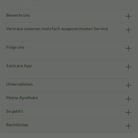
Bewerte uns
Vertraue unserem mehrfach ausgezeichneten Service
Folge uns
Sanicare App
Unternehmen
Meine Apotheke
So geht's
Rechtliches