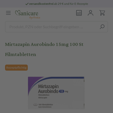
versandkostenfrei
ab 29 € und für E-Rezepte
Mirtazapin Aurobindo 15mg 100 St
Filmtabletten
Rezeptpflichtig