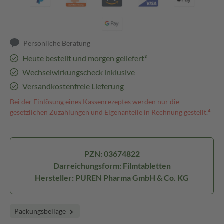
Persönliche Beratung
Heute bestellt und morgen geliefert³
Wechselwirkungscheck inklusive
Versandkostenfreie Lieferung
Bei der Einlösung eines Kassenrezeptes werden nur die
gesetzlichen Zuzahlungen und Eigenanteile in Rechnung gestellt.⁴
PZN: 03674822
Darreichungsform: Filmtabletten
Hersteller: PUREN Pharma GmbH & Co. KG
Packungsbeilage