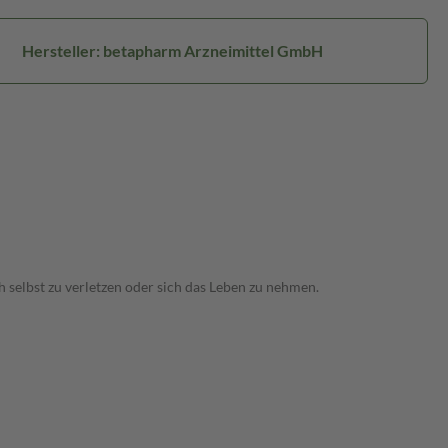
Hersteller: betapharm Arzneimittel GmbH
 selbst zu verletzen oder sich das Leben zu nehmen.