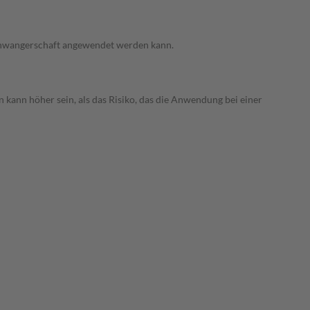
 Schwangerschaft angewendet werden kann.
 kann höher sein, als das Risiko, das die Anwendung bei einer