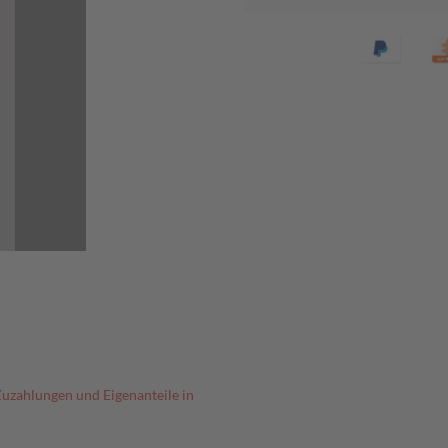
Zuzahlungen und Eigenanteile in