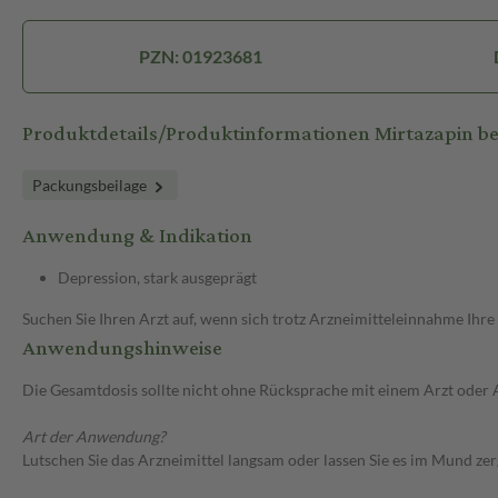
PZN: 01923681
Produktdetails/Produktinformationen Mirtazapin b
Packungsbeilage
Anwendung & Indikation
Depression, stark ausgeprägt
Suchen Sie Ihren Arzt auf, wenn sich trotz Arzneimitteleinnahme Ihre
Anwendungshinweise
Die Gesamtdosis sollte nicht ohne Rücksprache mit einem Arzt oder
Art der Anwendung?
Lutschen Sie das Arzneimittel langsam oder lassen Sie es im Mund zer