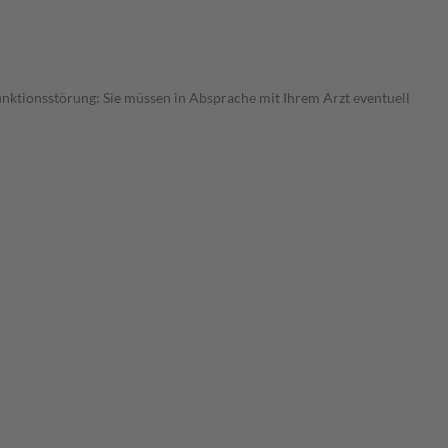
funktionsstörung: Sie müssen in Absprache mit Ihrem Arzt eventuell