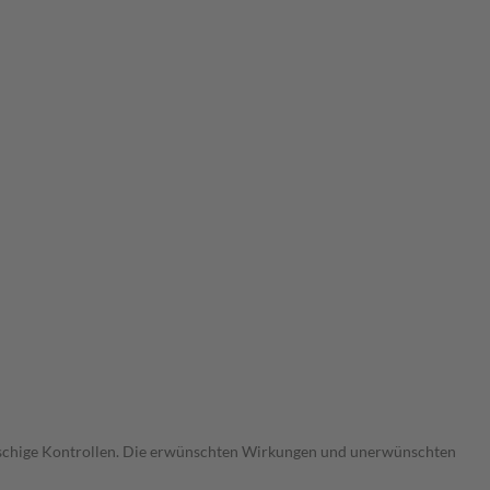
gmaschige Kontrollen. Die erwünschten Wirkungen und unerwünschten