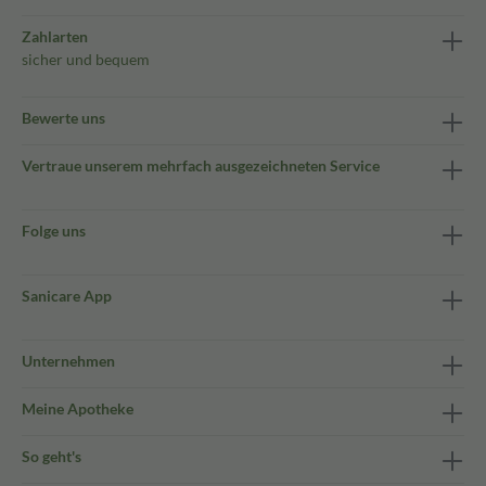
Zahlarten
sicher und bequem
Bewerte uns
Vertraue unserem mehrfach ausgezeichneten Service
Folge uns
Sanicare App
Unternehmen
Meine Apotheke
So geht's