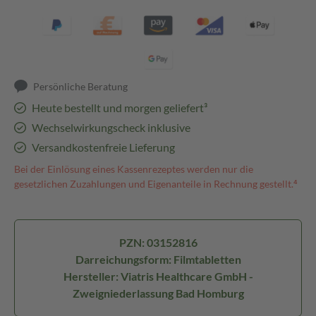
Persönliche Beratung
Heute bestellt und morgen geliefert³
Wechselwirkungscheck inklusive
Versandkostenfreie Lieferung
Bei der Einlösung eines Kassenrezeptes werden nur die
gesetzlichen Zuzahlungen und Eigenanteile in Rechnung gestellt.⁴
PZN: 03152816
Darreichungsform: Filmtabletten
Hersteller: Viatris Healthcare GmbH -
Zweigniederlassung Bad Homburg