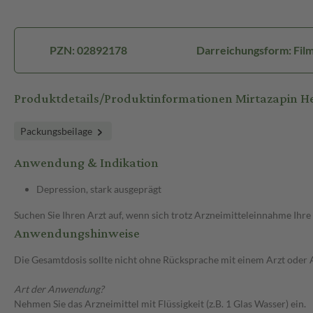
PZN: 02892178
Darreichungsform: Film
Produktdetails/Produktinformationen Mirtazapin
Packungsbeilage
Anwendung & Indikation
Depression, stark ausgeprägt
Suchen Sie Ihren Arzt auf, wenn sich trotz Arzneimitteleinnahme Ihre
Anwendungshinweise
Die Gesamtdosis sollte nicht ohne Rücksprache mit einem Arzt oder
Art der Anwendung?
Nehmen Sie das Arzneimittel mit Flüssigkeit (z.B. 1 Glas Wasser) ein.