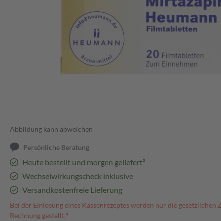
Abbildung kann abweichen
Persönliche Beratung
Heute bestellt und morgen geliefert³
Wechselwirkungscheck inklusive
Versandkostenfreie Lieferung
Bei der Einlösung eines Kassenrezeptes werden nur die gesetzlichen 
Rechnung gestellt.⁴