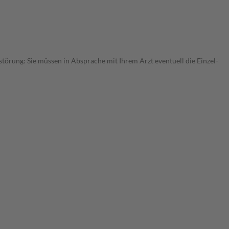
störung: Sie müssen in Absprache mit Ihrem Arzt eventuell die Einzel-