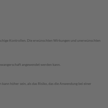
gmaschige Kontrollen. Die erwünschten Wirkungen und unerwünschten
 Schwangerschaft angewendet werden kann.
 kann höher sein, als das Risiko, das die Anwendung bei einer