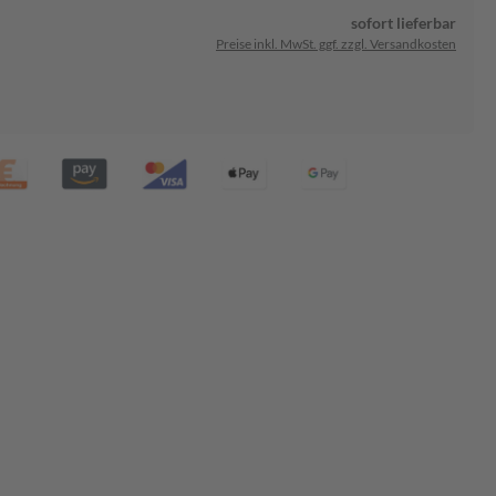
sofort lieferbar
Preise inkl. MwSt. ggf. zzgl. Versandkosten