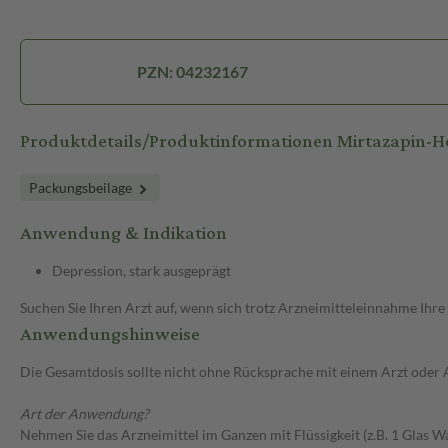
PZN: 04232167
Produktdetails/Produktinformationen Mirtazapin
Packungsbeilage
Anwendung & Indikation
Depression, stark ausgeprägt
Suchen Sie Ihren Arzt auf, wenn sich trotz Arzneimitteleinnahme Ihre
Anwendungshinweise
Die Gesamtdosis sollte nicht ohne Rücksprache mit einem Arzt oder
Art der Anwendung?
Nehmen Sie das Arzneimittel im Ganzen mit Flüssigkeit (z.B. 1 Glas Wa