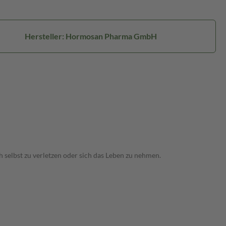
Hersteller: Hormosan Pharma GmbH
 selbst zu verletzen oder sich das Leben zu nehmen.