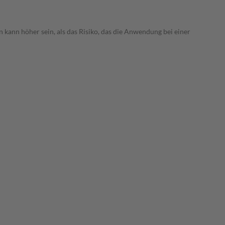
 kann höher sein, als das Risiko, das die Anwendung bei einer