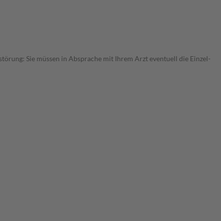
störung: Sie müssen in Absprache mit Ihrem Arzt eventuell die Einzel-