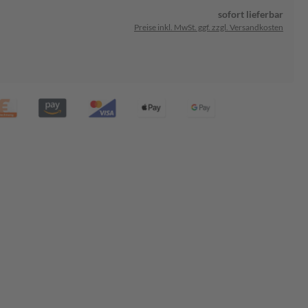
sofort lieferbar
Preise inkl. MwSt. ggf. zzgl. Versandkosten