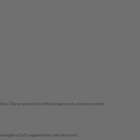
trollen. Die erwünschten Wirkungen und unerwünschten
 Schwangerschaft angewendet werden kann.