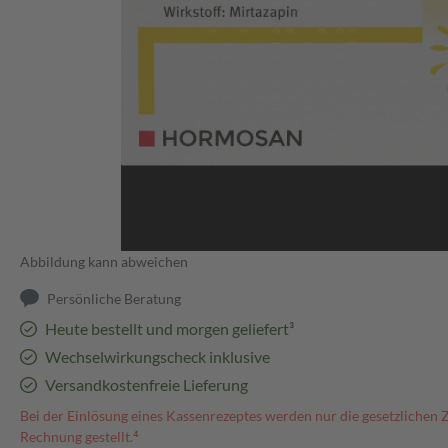
Abbildung kann abweichen
Persönliche Beratung
Heute bestellt und morgen geliefert³
Wechselwirkungscheck inklusive
Versandkostenfreie Lieferung
Bei der Einlösung eines Kassenrezeptes werden nur die gesetzlichen 
Rechnung gestellt.⁴