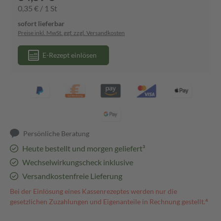
0,35 € / 1 St
sofort lieferbar
Preise inkl. MwSt. ggf. zzgl. Versandkosten
E-Rezept einlösen
Persönliche Beratung
Heute bestellt und morgen geliefert³
Wechselwirkungscheck inklusive
Versandkostenfreie Lieferung
Bei der Einlösung eines Kassenrezeptes werden nur die
gesetzlichen Zuzahlungen und Eigenanteile in Rechnung gestellt.⁴