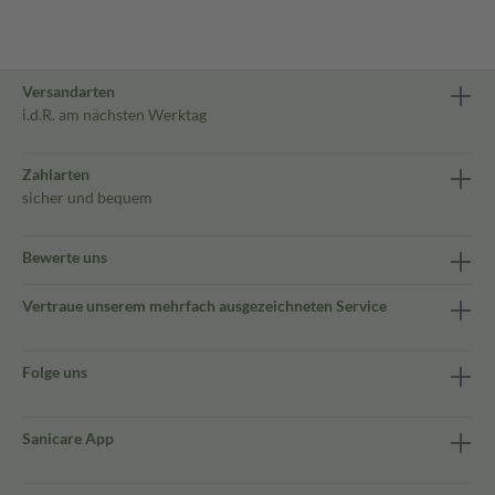
Versandarten
i.d.R. am nächsten Werktag
Zahlarten
sicher und bequem
Bewerte uns
Vertraue unserem mehrfach ausgezeichneten Service
Folge uns
Sanicare App